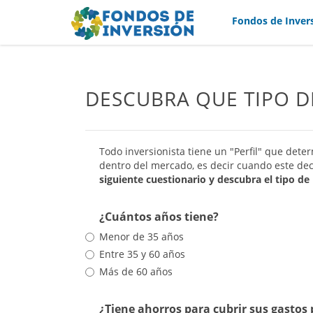
Fondos de Inver
DESCUBRA QUE TIPO D
Todo inversionista tiene un "Perfil" que de
dentro del mercado, es decir cuando este dec
siguiente cuestionario y descubra el tipo de 
¿Cuántos años tiene?
Menor de 35 años
Entre 35 y 60 años
Más de 60 años
¿Tiene ahorros para cubrir sus gastos