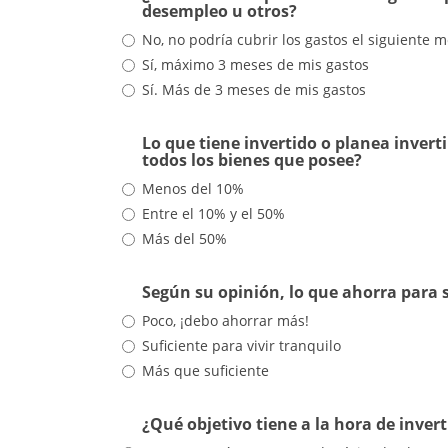
desempleo u otros?
No, no podría cubrir los gastos el siguiente 
Sí, máximo 3 meses de mis gastos
Sí. Más de 3 meses de mis gastos
Lo que tiene invertido o planea invert
todos los bienes que posee?
Menos del 10%
Entre el 10% y el 50%
Más del 50%
Según su opinión, lo que ahorra para s
Poco, ¡debo ahorrar más!
Suficiente para vivir tranquilo
Más que suficiente
¿Qué objetivo tiene a la hora de invert