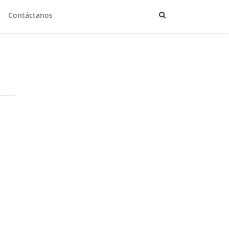
Contáctanos