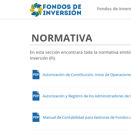
Fondos de Inver
NORMATIVA
En esta sección encontrará toda la normativa emiti
Inversión (FI).
Autorización de Constitución, Inicio de Operacione
Autorización y Registro de los Administradores de 
Manual de Contabilidad para Gestoras de Fondos d