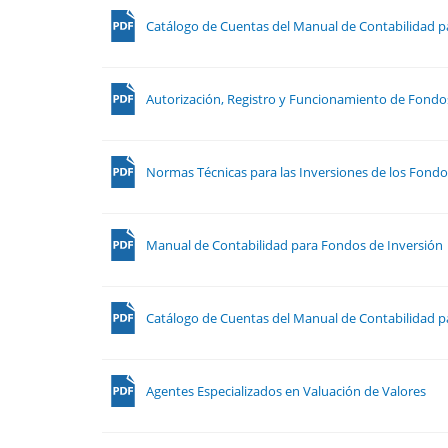
Catálogo de Cuentas del Manual de Contabilidad p
Autorización, Registro y Funcionamiento de Fondo
Normas Técnicas para las Inversiones de los Fondo
Manual de Contabilidad para Fondos de Inversión
Catálogo de Cuentas del Manual de Contabilidad p
Agentes Especializados en Valuación de Valores