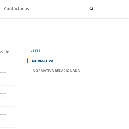
Contáctanos
LEYES
os de
NORMATIVA
NORMATIVA RELACIONADA