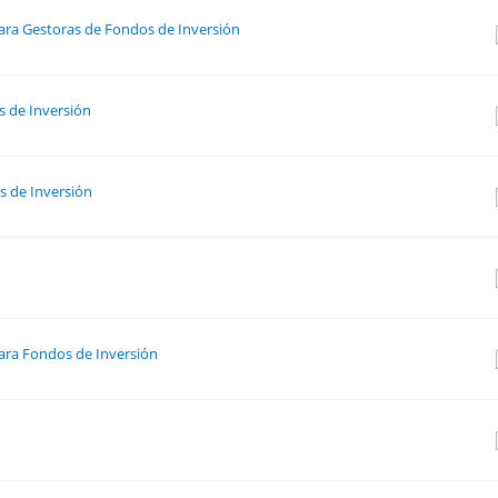
ara Gestoras de Fondos de Inversión
s de Inversión
s de Inversión
ara Fondos de Inversión