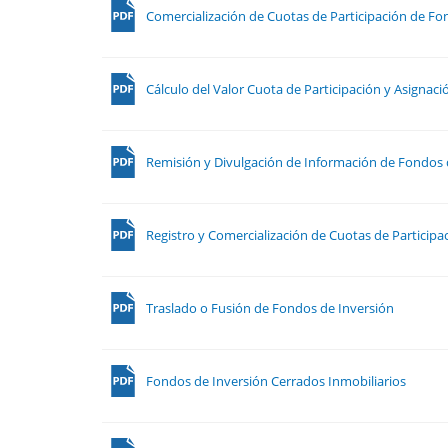
Comercialización de Cuotas de Participación de Fo
Cálculo del Valor Cuota de Participación y Asignaci
Remisión y Divulgación de Información de Fondos 
Registro y Comercialización de Cuotas de Participa
Traslado o Fusión de Fondos de Inversión
Fondos de Inversión Cerrados Inmobiliarios