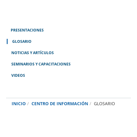
PRESENTACIONES
GLOSARIO
NOTICIAS Y ARTÍCULOS
SEMINARIOS Y CAPACITACIONES
VIDEOS
INICIO
CENTRO DE INFORMACIÓN
GLOSARIO