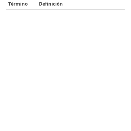
Término
Definición