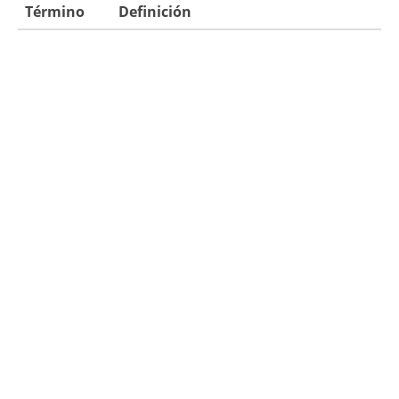
Término
Definición