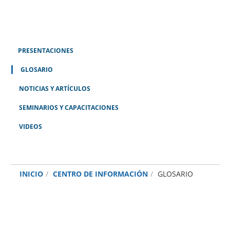
PRESENTACIONES
GLOSARIO
NOTICIAS Y ARTÍCULOS
SEMINARIOS Y CAPACITACIONES
VIDEOS
INICIO
CENTRO DE INFORMACIÓN
GLOSARIO