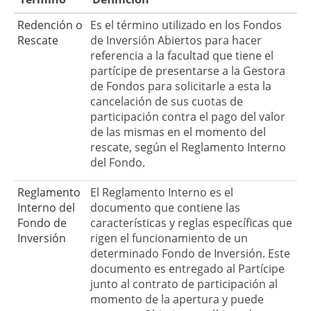
Redención o
Es el término utilizado en los Fondos
Rescate
de Inversión Abiertos para hacer
referencia a la facultad que tiene el
partícipe de presentarse a la Gestora
de Fondos para solicitarle a esta la
cancelación de sus cuotas de
participación contra el pago del valor
de las mismas en el momento del
rescate, según el Reglamento Interno
del Fondo.
Reglamento
El Reglamento Interno es el
Interno del
documento que contiene las
Fondo de
características y reglas específicas que
Inversión
rigen el funcionamiento de un
determinado Fondo de Inversión. Este
documento es entregado al Partícipe
junto al contrato de participación al
momento de la apertura y puede