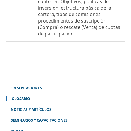
contener: Objetivos, políticas de
inversión, estructura básica de la
cartera, tipos de comisiones,
procedimientos de suscripción
(Compra) o rescate (Venta) de cuotas
de participación.
PRESENTACIONES
GLOSARIO
NOTICIAS Y ARTÍCULOS
SEMINARIOS Y CAPACITACIONES