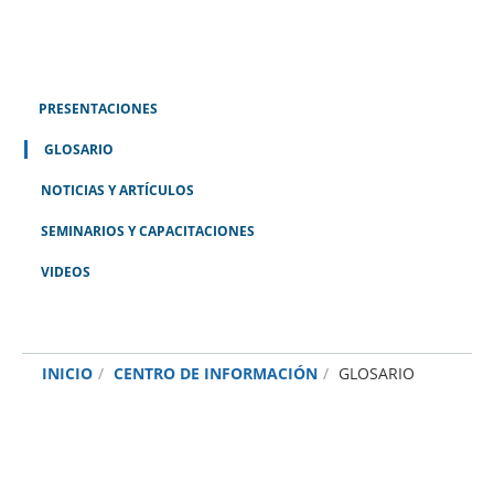
PRESENTACIONES
GLOSARIO
NOTICIAS Y ARTÍCULOS
SEMINARIOS Y CAPACITACIONES
VIDEOS
INICIO
CENTRO DE INFORMACIÓN
GLOSARIO