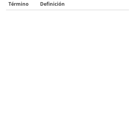
Término
Definición