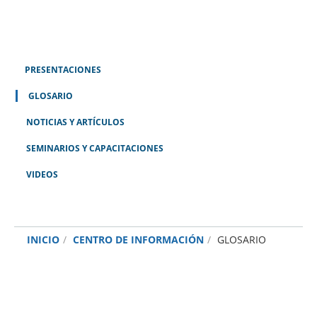
PRESENTACIONES
GLOSARIO
NOTICIAS Y ARTÍCULOS
SEMINARIOS Y CAPACITACIONES
VIDEOS
INICIO
CENTRO DE INFORMACIÓN
GLOSARIO