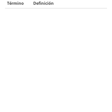
Término
Definición