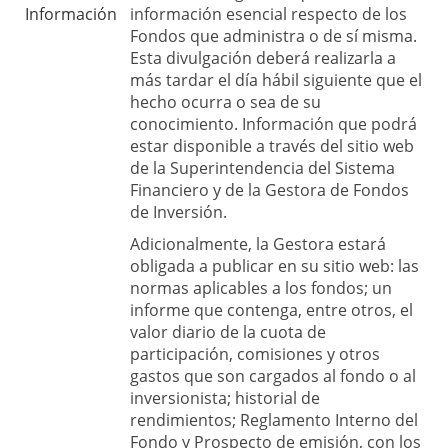
Información
información esencial respecto de los
Fondos que administra o de sí misma.
Esta divulgación deberá realizarla a
más tardar el día hábil siguiente que el
hecho ocurra o sea de su
conocimiento. Información que podrá
estar disponible a través del sitio web
de la Superintendencia del Sistema
Financiero y de la Gestora de Fondos
de Inversión.
Adicionalmente, la Gestora estará
obligada a publicar en su sitio web: las
normas aplicables a los fondos; un
informe que contenga, entre otros, el
valor diario de la cuota de
participación, comisiones y otros
gastos que son cargados al fondo o al
inversionista; historial de
rendimientos; Reglamento Interno del
Fondo y Prospecto de emisión, con los