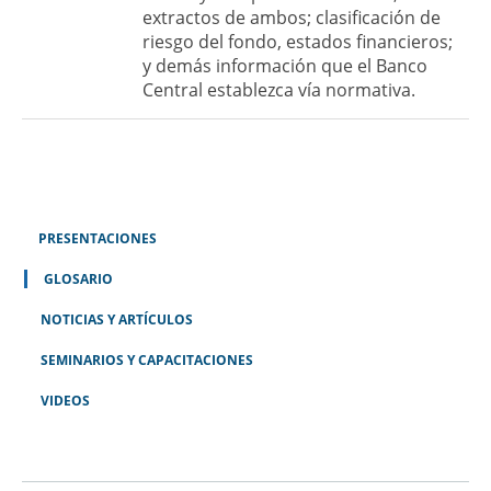
extractos de ambos; clasificación de
riesgo del fondo, estados financieros;
y demás información que el Banco
Central establezca vía normativa.
PRESENTACIONES
GLOSARIO
NOTICIAS Y ARTÍCULOS
SEMINARIOS Y CAPACITACIONES
VIDEOS